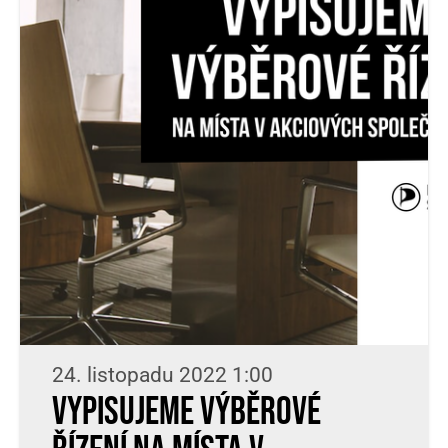
24. listopadu 2022 1:00
Vypisujeme výběrové