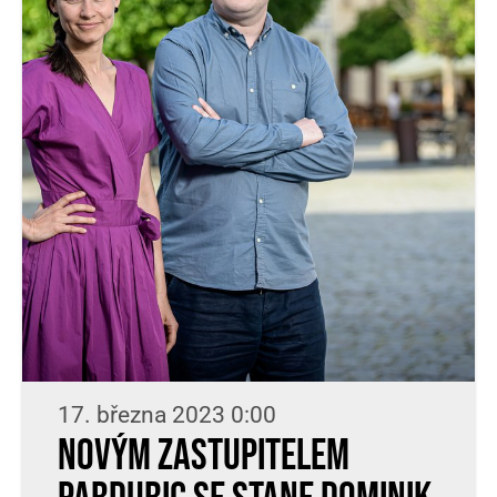
17. března 2023 0:00
Novým zastupitelem