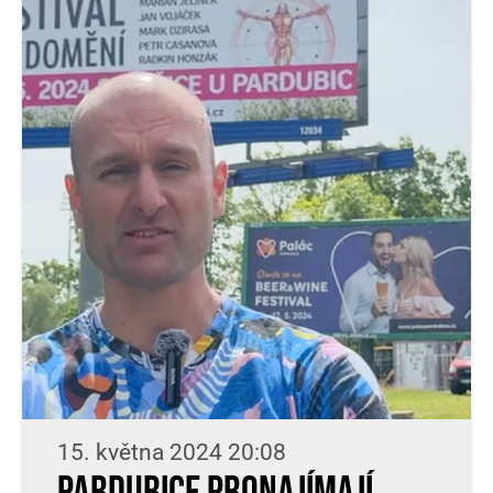
15. května 2024 20:08