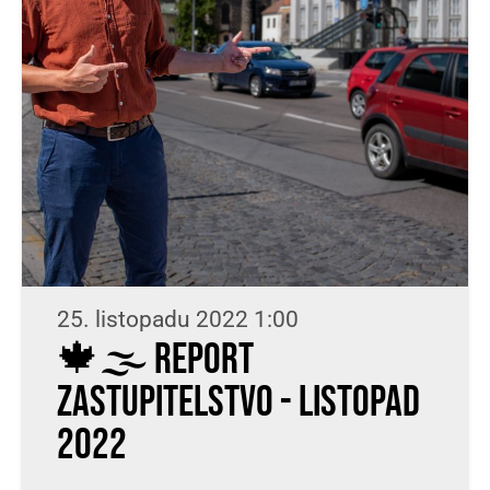
25. listopadu 2022 1:00
🍁🌫 REPORT
ZASTUPITELSTVO - LISTOPAD
2022