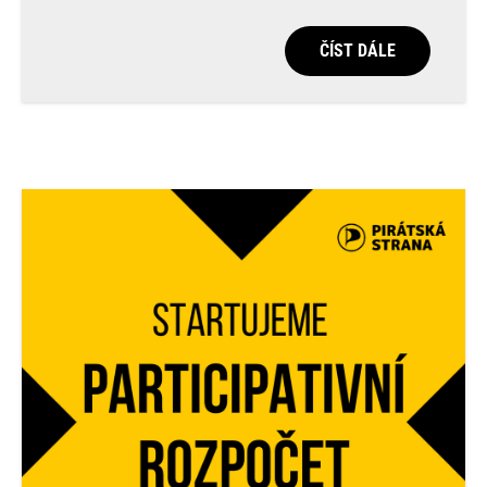
ČÍST DÁLE