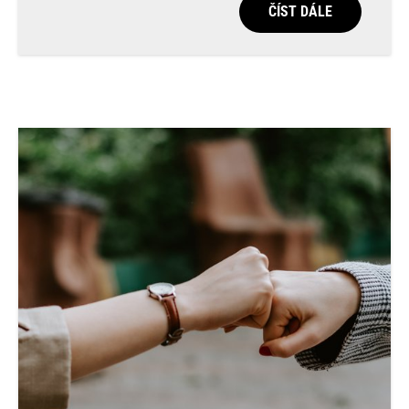
ČÍST DÁLE