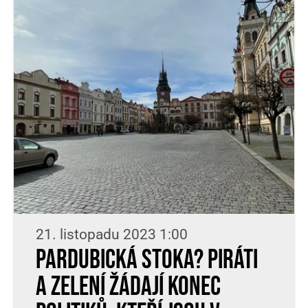
21. listopadu 2023 1:00
Pardubická Stoka? Piráti
a Zelení žádají konec