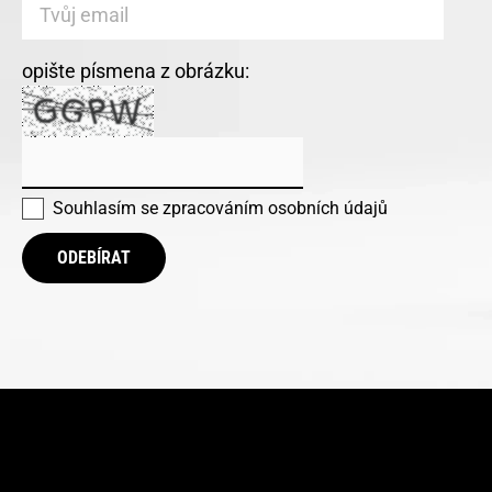
opište písmena z obrázku:
Souhlasím se
zpracováním osobních údajů
ODEBÍRAT