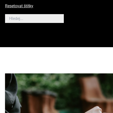
Resetovat štítky