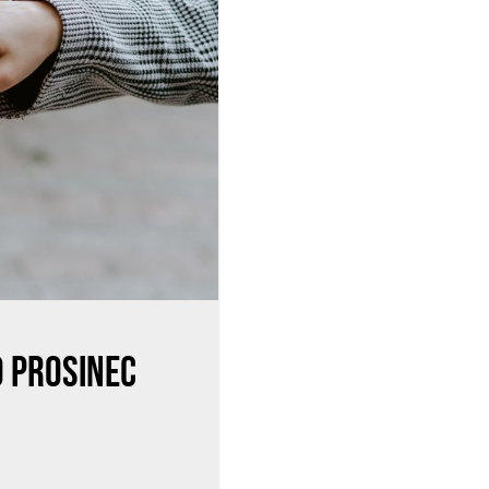
 PROSINEC