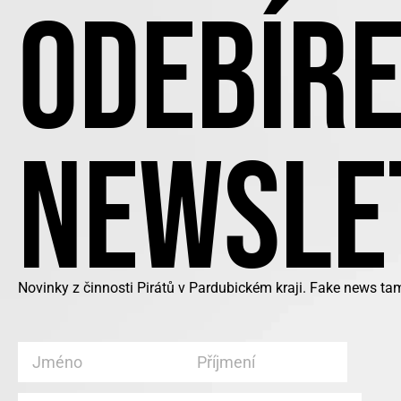
ODEBÍRE
NEWSLE
Novinky z činnosti Pirátů v Pardubickém kraji. Fake news ta