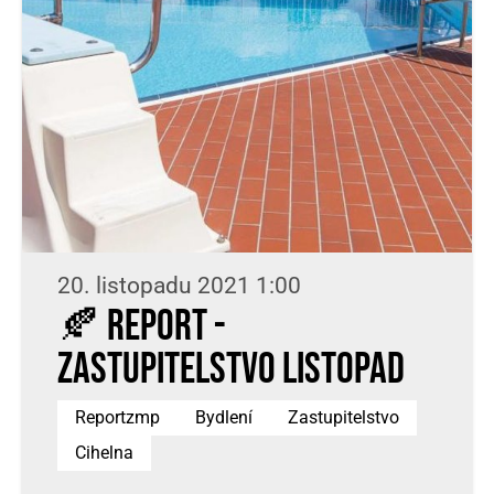
20. listopadu 2021 1:00
🍂 REPORT -
ZASTUPITELSTVO LISTOPAD
Reportzmp
Bydlení
Zastupitelstvo
Cihelna