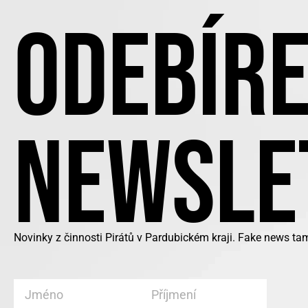
ODEBÍRE
NEWSLE
Novinky z činnosti Pirátů v Pardubickém kraji. Fake news ta