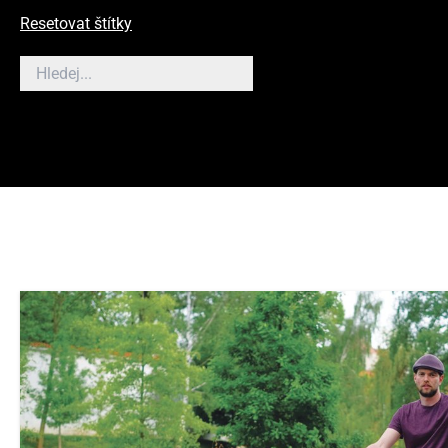
Resetovat štítky