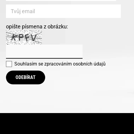
opište písmena z obrázku:
Souhlasím se
zpracováním osobních údajů
ODEBÍRAT